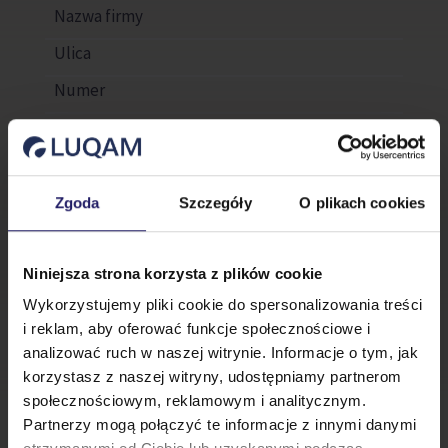
Zgoda
Szczegóły
O plikach cookies
Osoba zgłaszająca
Niniejsza strona korzysta z plików cookie
Wykorzystujemy pliki cookie do spersonalizowania treści
i reklam, aby oferować funkcje społecznościowe i
analizować ruch w naszej witrynie. Informacje o tym, jak
korzystasz z naszej witryny, udostępniamy partnerom
społecznościowym, reklamowym i analitycznym.
Partnerzy mogą połączyć te informacje z innymi danymi