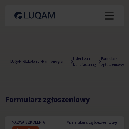
Lider Lean
Formularz
LUQAM
>
Szkolenia
>
Harmonogram
Manufacturing
zgłoszeniowy
Formularz zgłoszeniowy
Formularz zgłoszeniowy
NAZWA SZKOLENIA