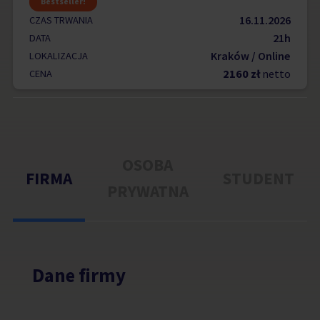
Bestseller!
16.11.2026
CZAS TRWANIA
21h
DATA
Kraków / Online
LOKALIZACJA
2160 zł
netto
CENA
OSOBA
FIRMA
STUDENT
PRYWATNA
Dane firmy