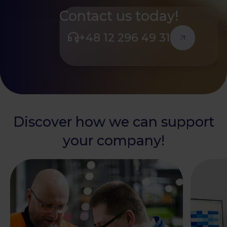
Contact us today!
+48 12 296 49 31
Discover how we can support
your company!