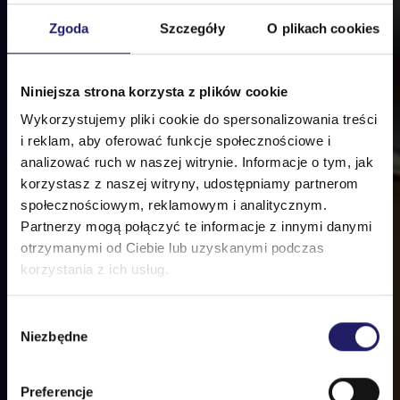
Zgoda
Szczegóły
O plikach cookies
Niniejsza strona korzysta z plików cookie
Wykorzystujemy pliki cookie do spersonalizowania treści
i reklam, aby oferować funkcje społecznościowe i
analizować ruch w naszej witrynie. Informacje o tym, jak
korzystasz z naszej witryny, udostępniamy partnerom
społecznościowym, reklamowym i analitycznym.
Partnerzy mogą połączyć te informacje z innymi danymi
otrzymanymi od Ciebie lub uzyskanymi podczas
korzystania z ich usług.
Wybór
Niezbędne
zgody
Preferencje