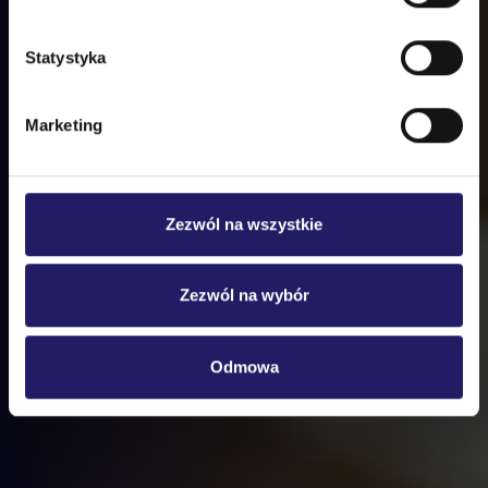
Statystyka
Marketing
Zezwól na wszystkie
Zezwól na wybór
Odmowa