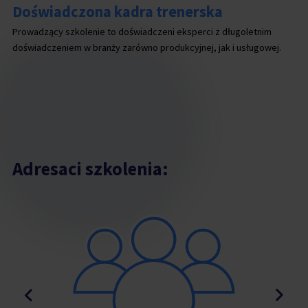
Doświadczona kadra trenerska
Prowadzący szkolenie to doświadczeni eksperci z długoletnim
doświadczeniem w branży zarówno produkcyjnej, jak i usługowej.
Adresaci szkolenia: