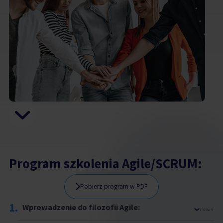
Program szkolenia Agile/SCRUM:
Pobierz program w PDF
1.
Wprowadzenie do filozofii Agile:
rozwiń