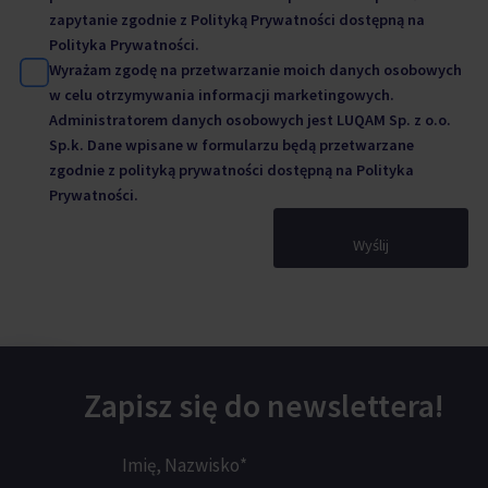
zapytanie zgodnie z Polityką Prywatności dostępną na
Polityka Prywatności.
Wyrażam zgodę na przetwarzanie moich danych osobowych
w celu otrzymywania informacji marketingowych.
Administratorem danych osobowych jest LUQAM Sp. z o.o.
Sp.k. Dane wpisane w formularzu będą przetwarzane
zgodnie z polityką prywatności dostępną na
Polityka
Prywatności.
Wyślij
Zapisz się do newslettera!