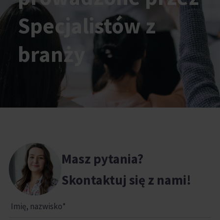
Specjalistów z
branży
Masz pytania?
Skontaktuj się z nami!