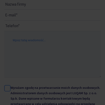
Wyrażam zgodę na przetwarzanie moich danych osobowych.
Administratorem danych osobowych jest LUQAM Sp. z o.o.
Sp.k. Dane wpisane w formularzu kontaktowym będą
przetwarzane w celu udzielenia odpowiedzi na przesłane