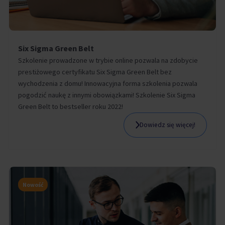
Six Sigma Green Belt
Szkolenie prowadzone w trybie online pozwala na zdobycie
prestiżowego certyfikatu Six Sigma Green Belt bez
wychodzenia z domu! Innowacyjna forma szkolenia pozwala
pogodzić naukę z innymi obowiązkami! Szkolenie Six Sigma
Green Belt to bestseller roku 2022!
Dowiedz się więcej!
Nowość