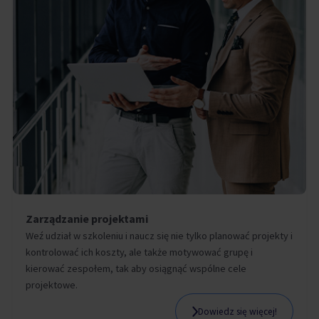
Zarządzanie projektami
Weź udział w szkoleniu i naucz się nie tylko planować projekty i
kontrolować ich koszty, ale także motywować grupę i
kierować zespołem, tak aby osiągnąć wspólne cele
projektowe.
Dowiedz się więcej!