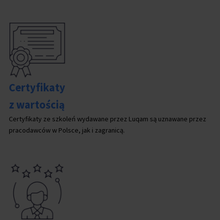
Certyfikaty
z wartością
Certyfikaty ze szkoleń wydawane przez Luqam są uznawane przez
pracodawców w Polsce, jak i zagranicą.