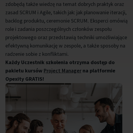
zdobędą także wiedzę na temat dobrych praktyk oraz
zasad SCRUM i Agile, takich jak: jak planowanie iteracji,
backlog produktu, ceremonie SCRUM. Eksperci omówią
role i zadania poszczególnych członków zespołu
projektowego oraz przedstawią techniki umożliwiające
efektywną komunikację w zespole, a także sposoby na
radzenie sobie z konfliktami.
Każdy Uczestnik szkolenia otrzyma dostęp do
pakietu kursów
Project Manager
na platformie
Opexity GRATIS!