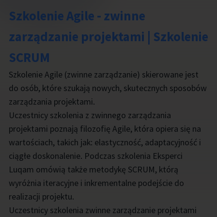
Szkolenie Agile - zwinne
zarządzanie projektami | Szkolenie
SCRUM
Szkolenie Agile (zwinne zarządzanie) skierowane jest
do osób, które szukają nowych, skutecznych sposobów
zarządzania projektami.
Uczestnicy szkolenia z zwinnego zarządzania
projektami poznają filozofię Agile, która opiera się na
wartościach, takich jak: elastyczność, adaptacyjność i
ciągłe doskonalenie. Podczas szkolenia Eksperci
Luqam omówią także metodykę SCRUM, którą
wyróżnia iteracyjne i inkrementalne podejście do
realizacji projektu.
Uczestnicy szkolenia zwinne zarządzanie projektami