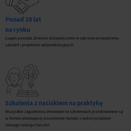
Ponad 20 lat
na rynku
Luqam posiada 20-letnie doświadczenie w zakresie prowadzenia
szkoleń i projektów optymalizacyjnych.
Szkolenia z naciskiem na praktykę
Wszystkie zagadnienia omawiane na szkoleniach przedstawiane są
w formie ułatwiającej zrozumienie tematu z wykorzystaniem
różnego rodzaju ćwiczeń.