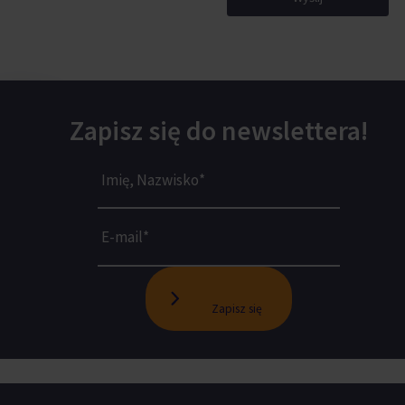
Zapisz się do newslettera!
Zapisz się