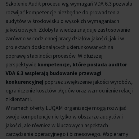
Szkolenie Audit procesu wg wymagań VDA 6.3 pozwala
rozwijać kompetencje niezbędne do prowadzenia
audytów w środowisku o wysokich wymaganiach
jakościowych. Zdobyta wiedza znajduje zastosowanie
zarówno w codziennej pracy działów jakości, jak i w
projektach doskonalących ukierunkowanych na
poprawę stabilności procesów. W dłuższej
perspektywie
kompetencje, które posiada auditor
VDA 6.3 wspierają budowanie przewagi
konkurencyjnej
poprzez zwiększenie jakości wyrobów,
ograniczenie kosztów błędów oraz wzmocnienie relacji
z klientami.
W ramach oferty LUQAM organizacje mogą rozwijać
swoje kompetencje nie tylko w obszarze audytów i
jakości, ale również w kluczowych aspektach
zarządzania operacyjnego i biznesowego. Wspieramy