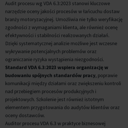
Audit procesu wg VDA 6.3:2023 stanowi kluczowe
narzędzie oceny jakości procesów w łańcuchu dostaw
branży motoryzacyjnej. Umożliwia nie tylko weryfikację
zgodności z wymaganiami klienta, ale również ocenę
efektywności i stabilności realizowanych działań.
Dzięki systematycznej analizie możliwe jest wczesne
wykrywanie potencjalnych problemów oraz
ograniczanie ryzyka wystąpienia niezgodności.
Standard VDA 6.3:2023 wspiera organizację w
budowaniu spójnych standardów pracy
, poprawie
komunikacji między działami oraz zwiększeniu kontroli
nad przebiegiem procesów produkcyjnych i
projektowych. Szkolenie jest również istotnym
elementem przygotowania do audytów klientów oraz
oceny dostawców.
Auditor procesu VDA 6.3 w praktyce biznesowej