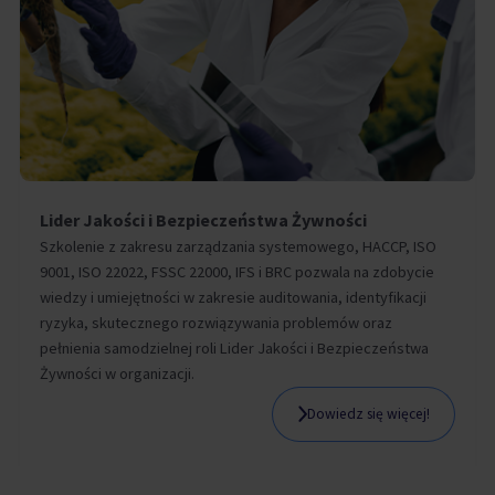
Lider Jakości i Bezpieczeństwa Żywności
Szkolenie z zakresu zarządzania systemowego, HACCP, ISO
9001, ISO 22022, FSSC 22000, IFS i BRC pozwala na zdobycie
wiedzy i umiejętności w zakresie auditowania, identyfikacji
ryzyka, skutecznego rozwiązywania problemów oraz
pełnienia samodzielnej roli Lider Jakości i Bezpieczeństwa
Żywności w organizacji.
Dowiedz się więcej!