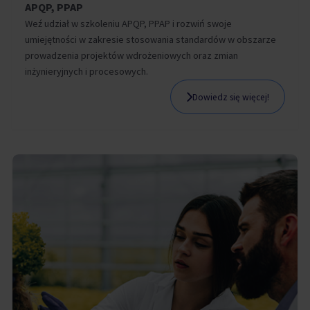
APQP, PPAP
Weź udział w szkoleniu APQP, PPAP i rozwiń swoje
umiejętności w zakresie stosowania standardów w obszarze
prowadzenia projektów wdrożeniowych oraz zmian
inżynieryjnych i procesowych.
Dowiedz się więcej!