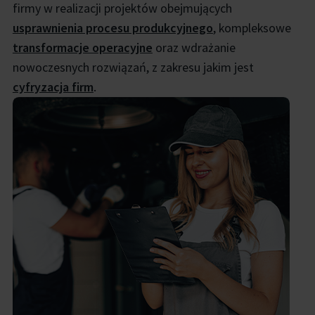
firmy w realizacji projektów obejmujących
usprawnienia procesu produkcyjnego
, kompleksowe
transformacje operacyjne
oraz wdrażanie
nowoczesnych rozwiązań, z zakresu jakim jest
cyfryzacja firm
.