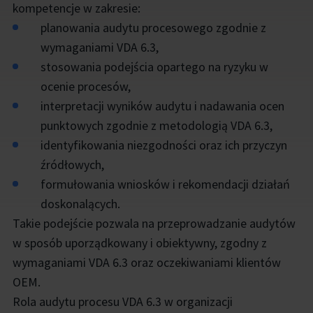
kompetencje w zakresie:
planowania audytu procesowego zgodnie z
wymaganiami VDA 6.3,
stosowania podejścia opartego na ryzyku w
ocenie procesów,
interpretacji wyników audytu i nadawania ocen
punktowych zgodnie z metodologią VDA 6.3,
identyfikowania niezgodności oraz ich przyczyn
źródłowych,
formułowania wniosków i rekomendacji działań
doskonalących.
Takie podejście pozwala na przeprowadzanie audytów
w sposób uporządkowany i obiektywny, zgodny z
wymaganiami VDA 6.3 oraz oczekiwaniami klientów
OEM.
Rola audytu procesu VDA 6.3 w organizacji