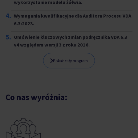
wykorzystanie modelu żółwia.
4.
Wymagania kwalifikacyjne dla Auditora Procesu VDA
6.3:2023.
5.
Omówienie kluczowych zmian podręcznika VDA 6.3
v4 względem wersji 3 z roku 2016.
Pokaż cały program
Co nas wyróżnia: