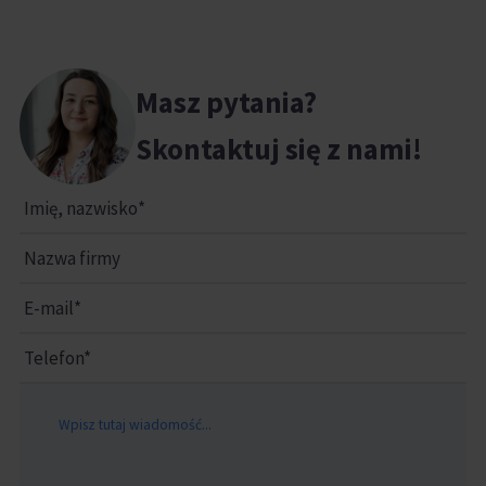
Masz pytania?
Skontaktuj się z nami!