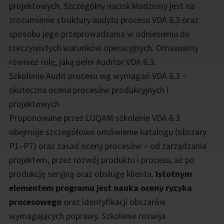
projektowych. Szczególny nacisk kładziony jest na
zrozumienie struktury audytu procesu VDA 6.3 oraz
sposobu jego przeprowadzania w odniesieniu do
rzeczywistych warunków operacyjnych. Omawiamy
również rolę, jaką pełni Auditor VDA 6.3.
Szkolenie Audit procesu wg wymagań VDA 6.3 –
skuteczna ocena procesów produkcyjnych i
projektowych
Proponowane przez LUQAM szkolenie VDA 6.3
obejmuje szczegółowe omówienie katalogu (obszary
P1–P7) oraz zasad oceny procesów – od zarządzania
projektem, przez rozwój produktu i procesu, aż po
produkcję seryjną oraz obsługę klienta.
Istotnym
elementem programu jest nauka oceny ryzyka
procesowego
oraz identyfikacji obszarów
wymagających poprawy. Szkolenie rozwija