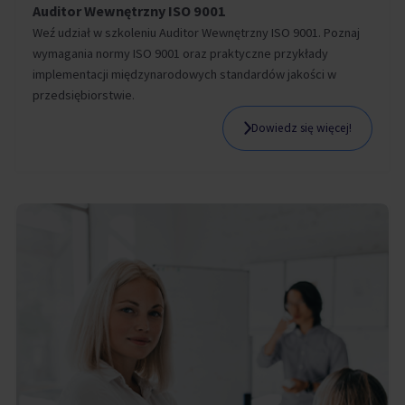
Auditor Wewnętrzny ISO 9001
Weź udział w szkoleniu Auditor Wewnętrzny ISO 9001. Poznaj
wymagania normy ISO 9001 oraz praktyczne przykłady
implementacji międzynarodowych standardów jakości w
przedsiębiorstwie.
Dowiedz się więcej!