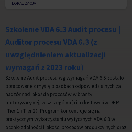
LOKALIZACJA
Szkolenie VDA 6.3 Audit procesu |
Auditor procesu VDA 6.3 (z
uwzględnieniem aktualizacji
wymagań z 2023 roku)
Szkolenie Audit procesu wg wymagań VDA 6.3 zostało
opracowane z myślą o osobach odpowiedzialnych za
nadzór nad jakością procesów w branży
motoryzacyjnej, w szczególności u dostawców OEM
(Tier 1 i Tier 2). Program koncentruje się na
praktycznym wykorzystaniu wytycznych VDA 6.3 w
ocenie zdolności i jakości procesów produkcyjnych oraz