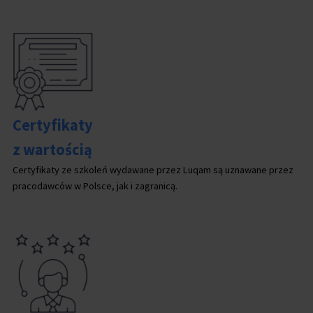
Certyfikaty
z wartością
Certyfikaty ze szkoleń wydawane przez Luqam są uznawane przez
pracodawców w Polsce, jak i zagranicą.