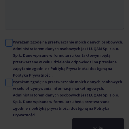
Wyrażam zgodę na przetwarzanie moich danych osobowych.
Administratorem danych osobowych jest LUQAM Sp. z o.o.
Sp.k. Dane wpisane w formularzu kontaktowym będą
przetwarzane w celu udzielenia odpowiedzi na przesłane
zapytanie zgodnie z Polityką Prywatności dostępną na
Polityka Prywatności.
Wyrażam zgodę na przetwarzanie moich danych osobowych
w celu otrzymywania informacji marketingowych.
Administratorem danych osobowych jest LUQAM Sp. z o.o.
Sp.k. Dane wpisane w formularzu będą przetwarzane
zgodnie z polityką prywatności dostępną na
Polityka
Prywatności.
Wyślij