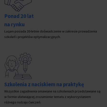
Ponad 20 lat
na rynku
Luqam posiada 20-letnie doświadczenie w zakresie prowadzenia
szkoleń i projektów optymalizacyjnych.
Szkolenia z naciskiem na praktykę
Wszystkie zagadnienia omawiane na szkoleniach przedstawiane są
w formie ułatwiającej zrozumienie tematu z wykorzystaniem
różnego rodzaju ćwiczeń.