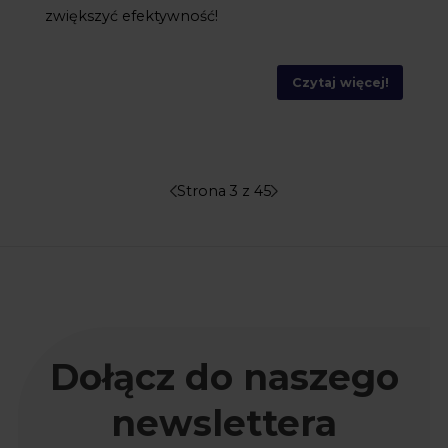
zwiększyć efektywność!
Czytaj więcej!
Strona 3 z 45
Dołącz do naszego
newslettera