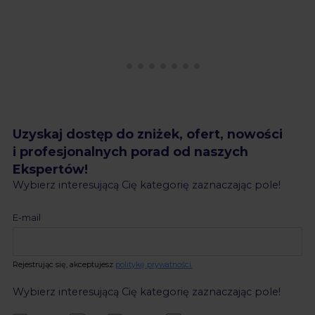
Uzyskaj dostęp do zniżek, ofert, nowości
i profesjonalnych porad od naszych
Ekspertów!
Wybierz interesującą Cię kategorię zaznaczając pole!
E-mail
Rejestrując się, akceptujesz
politykę prywatności.
Wybierz interesującą Cię kategorię zaznaczając pole!