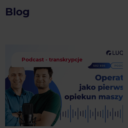
Blog
Podcast - transkrypcje