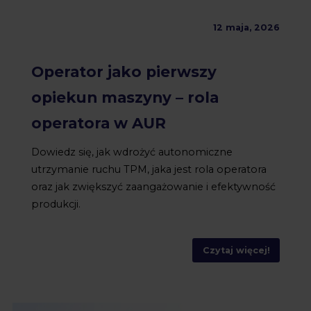
12 maja, 2026
Operator jako pierwszy
opiekun maszyny – rola
operatora w AUR
Dowiedz się, jak wdrożyć autonomiczne
utrzymanie ruchu TPM, jaka jest rola operatora
oraz jak zwiększyć zaangażowanie i efektywność
produkcji.
Czytaj więcej!