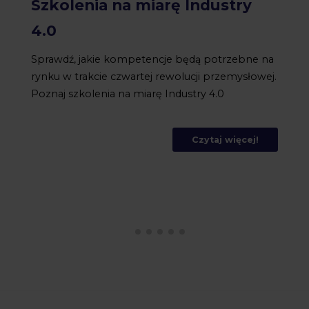
Szkolenia na miarę Industry
4.0
Sprawdź, jakie kompetencje będą potrzebne na
rynku w trakcie czwartej rewolucji przemysłowej.
Poznaj szkolenia na miarę Industry 4.0
Czytaj więcej!