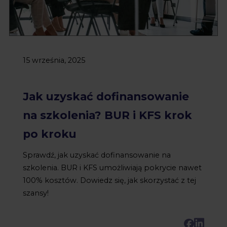
15 września, 2025
Jak uzyskać dofinansowanie
na szkolenia? BUR i KFS krok
po kroku
Sprawdź, jak uzyskać dofinansowanie na
szkolenia. BUR i KFS umożliwiają pokrycie nawet
100% kosztów. Dowiedz się, jak skorzystać z tej
szansy!