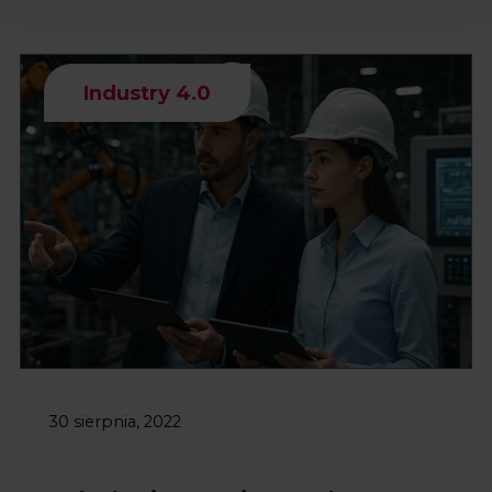
Industry 4.0
30 sierpnia, 2022