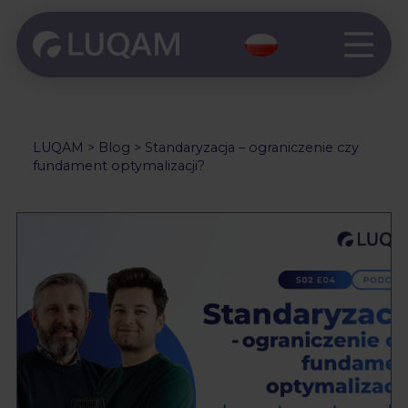
LUQAM
>
Blog
>
Standaryzacja – ograniczenie czy
fundament optymalizacji?