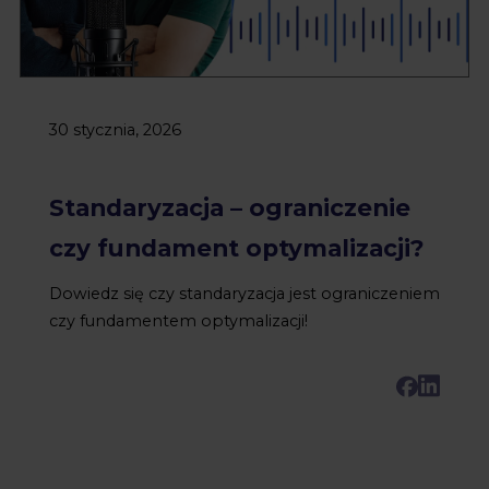
30 stycznia, 2026
Standaryzacja – ograniczenie
czy fundament optymalizacji?
Dowiedz się czy standaryzacja jest ograniczeniem
czy fundamentem optymalizacji!