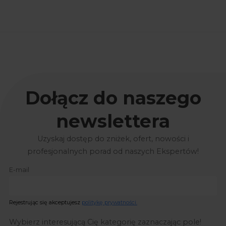
Dołącz do naszego
newslettera
Uzyskaj dostęp do zniżek, ofert, nowości i
profesjonalnych porad od naszych Ekspertów!
E-mail
Rejestrując się akceptujesz
politykę prywatności.
Wybierz interesującą Cię kategorię zaznaczając pole!