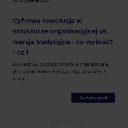
28 listopada, 2024
Cyfrowa rewolucja w
strukturze organizacyjnej vs.
wersja tradycyjna - co wybrać?
- cz.1
Dowiedz się, dlaczego struktura organizacyjna
jest fundamentem efektywnego zarządzania
firmą.
Czytaj więcej!