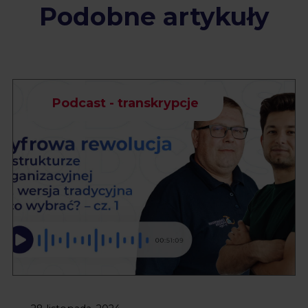
Podobne artykuły
Podcast - transkrypcje