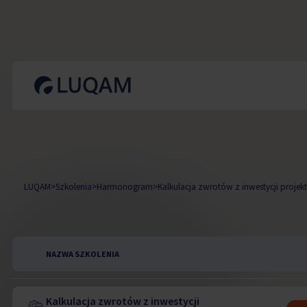
LUQAM
>
Szkolenia
>
Harmonogram
>
Kalkulacja zwrotów z inwestycji proje
NAZWA SZKOLENIA
Kalkulacja zwrotów z inwestycji