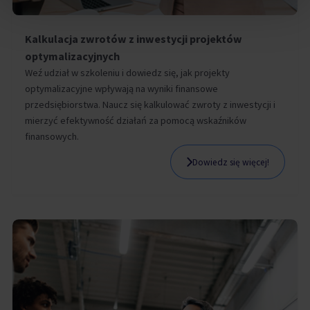
Kalkulacja zwrotów z inwestycji projektów
optymalizacyjnych
Weź udział w szkoleniu i dowiedz się, jak projekty
optymalizacyjne wpływają na wyniki finansowe
przedsiębiorstwa. Naucz się kalkulować zwroty z inwestycji i
mierzyć efektywność działań za pomocą wskaźników
finansowych.
Dowiedz się więcej!