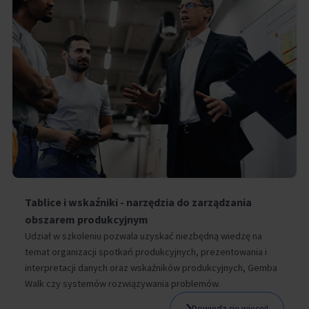
Tablice i wskaźniki - narzędzia do zarządzania
obszarem produkcyjnym
Udział w szkoleniu pozwala uzyskać niezbędną wiedzę na
temat organizacji spotkań produkcyjnych, prezentowania i
interpretacji danych oraz wskaźników produkcyjnych, Gemba
Walk czy systemów rozwiązywania problemów.
Dowiedz się więcej!