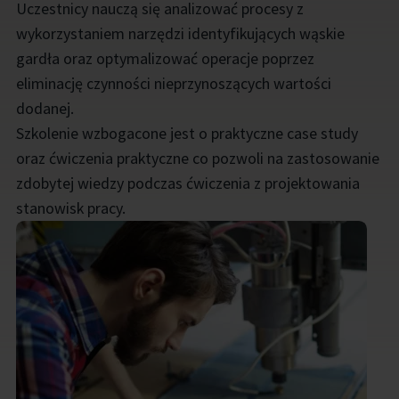
Uczestnicy nauczą się analizować procesy z
wykorzystaniem narzędzi identyfikujących wąskie
gardła oraz optymalizować operacje poprzez
eliminację czynności nieprzynoszących wartości
dodanej.
Szkolenie wzbogacone jest o praktyczne case study
oraz ćwiczenia praktyczne co pozwoli na zastosowanie
zdobytej wiedzy podczas ćwiczenia z projektowania
stanowisk pracy.