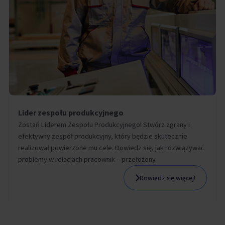
Lider zespołu produkcyjnego
Zostań Liderem Zespołu Produkcyjnego! Stwórz zgrany i
efektywny zespół produkcyjny, który będzie skutecznie
realizował powierzone mu cele. Dowiedz się, jak rozwiązywać
problemy w relacjach pracownik – przełożony.
Dowiedz się więcej!