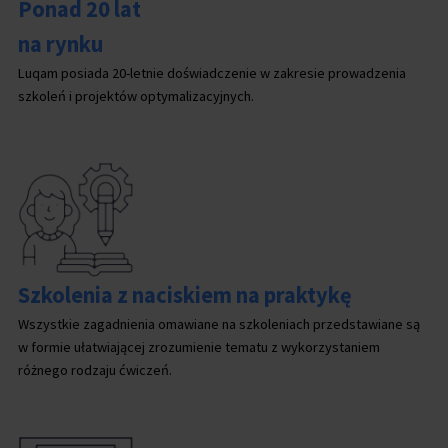
Ponad 20 lat
na rynku
Luqam posiada 20-letnie doświadczenie w zakresie prowadzenia
szkoleń i projektów optymalizacyjnych.
Szkolenia z naciskiem na praktykę
Wszystkie zagadnienia omawiane na szkoleniach przedstawiane są
w formie ułatwiającej zrozumienie tematu z wykorzystaniem
różnego rodzaju ćwiczeń.