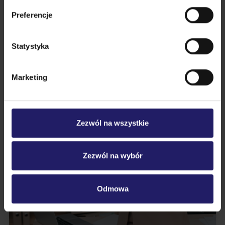
Polecane szkolenia
Preferencje
Statystyka
Marketing
Zezwól na wszystkie
Zezwól na wybór
Odmowa