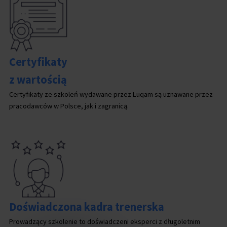
Certyfikaty
z wartością
Certyfikaty ze szkoleń wydawane przez Luqam są uznawane przez
pracodawców w Polsce, jak i zagranicą.
Doświadczona kadra trenerska
Prowadzący szkolenie to doświadczeni eksperci z długoletnim