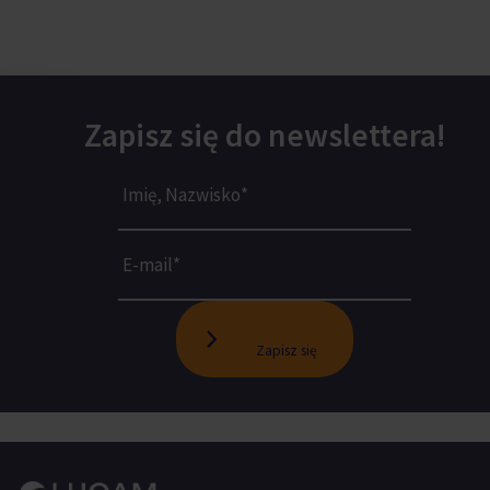
Zapisz się do newslettera!
Zapisz się