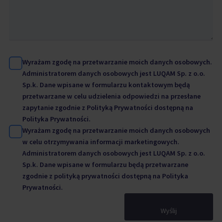
Wyrażam zgodę na przetwarzanie moich danych osobowych.
Administratorem danych osobowych jest LUQAM Sp. z o.o.
Sp.k. Dane wpisane w formularzu kontaktowym będą
przetwarzane w celu udzielenia odpowiedzi na przesłane
zapytanie zgodnie z Polityką Prywatności dostępną na
Polityka Prywatności.
Wyrażam zgodę na przetwarzanie moich danych osobowych
w celu otrzymywania informacji marketingowych.
Administratorem danych osobowych jest LUQAM Sp. z o.o.
Sp.k. Dane wpisane w formularzu będą przetwarzane
zgodnie z polityką prywatności dostępną na
Polityka
Prywatności.
Wyślij