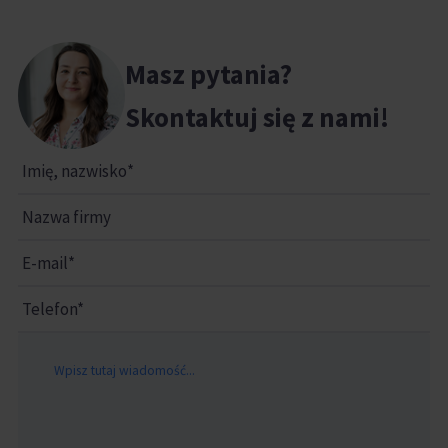
Masz pytania?
Skontaktuj się z nami!