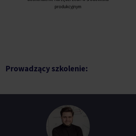
Prowadzący szkolenie: