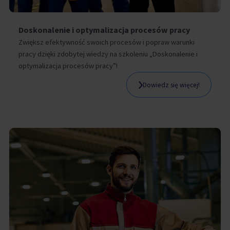
Doskonalenie i optymalizacja procesów pracy
Zwiększ efektywność swoich procesów i popraw warunki
pracy dzięki zdobytej wiedzy na szkoleniu „Doskonalenie i
optymalizacja procesów pracy”!
Dowiedz się więcej!