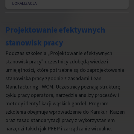
LOKALIZACJA
Projektowanie efektywnych
stanowisk pracy
Podczas szkolenia „Projektowanie efektywnych
stanowisk pracy” uczestnicy zdobędą wiedze i
umiejętności, które potrzebne są do zaprojektowania
stanowiska pracy zgodnie z zasadami Lean
Manufacturing i WCM. Uczestnicy poznają strukturę
cyklu pracy operatora, narzędzia analizy procesów i
metody identyfikacji wąskich gardeł. Program
szkolenia obejmuje wprowadzenie do Karakuri Kaizen
oraz zasad standaryzacji pracy z wykorzystaniem
narzędzi takich jak PFEP i zarządzanie wizualne.