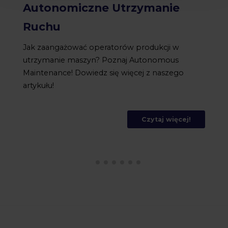
Autonomiczne Utrzymanie
Ruchu
Jak zaangażować operatorów produkcji w
utrzymanie maszyn? Poznaj Autonomous
Maintenance! Dowiedz się więcej z naszego
artykułu!
Czytaj więcej!