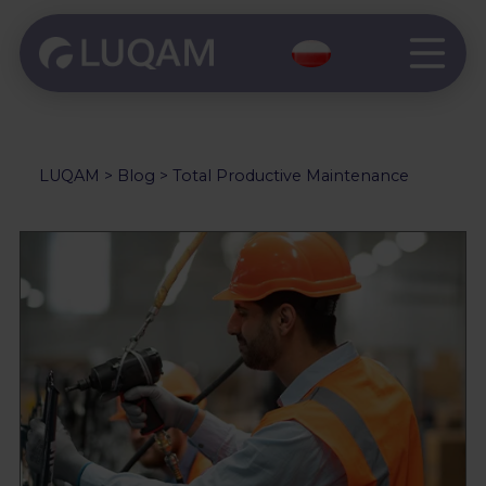
LUQAM
>
Blog
>
Total Productive Maintenance