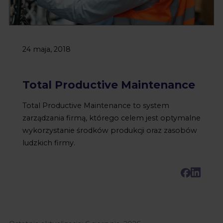
24 maja, 2018
Total Productive Maintenance
Total Productive Maintenance to system
zarządzania firmą, którego celem jest optymalne
wykorzystanie środków produkcji oraz zasobów
ludzkich firmy.