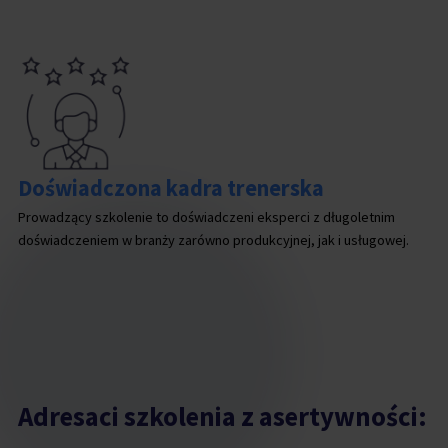
Doświadczona kadra trenerska
Prowadzący szkolenie to doświadczeni eksperci z długoletnim
doświadczeniem w branży zarówno produkcyjnej, jak i usługowej.
Adresaci szkolenia z asertywności: