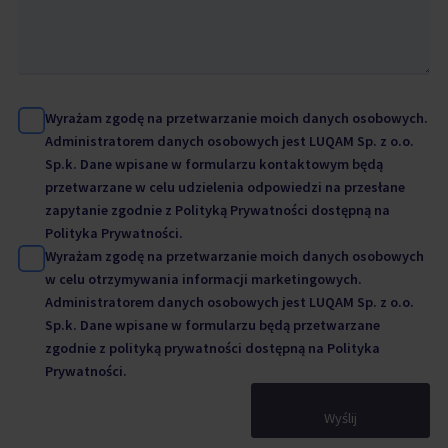
Wyrażam zgodę na przetwarzanie moich danych osobowych.
Administratorem danych osobowych jest LUQAM Sp. z o.o.
Sp.k. Dane wpisane w formularzu kontaktowym będą
przetwarzane w celu udzielenia odpowiedzi na przesłane
zapytanie zgodnie z Polityką Prywatności dostępną na
Polityka Prywatności.
Wyrażam zgodę na przetwarzanie moich danych osobowych
w celu otrzymywania informacji marketingowych.
Administratorem danych osobowych jest LUQAM Sp. z o.o.
Sp.k. Dane wpisane w formularzu będą przetwarzane
zgodnie z polityką prywatności dostępną na
Polityka
Prywatności.
Wyślij