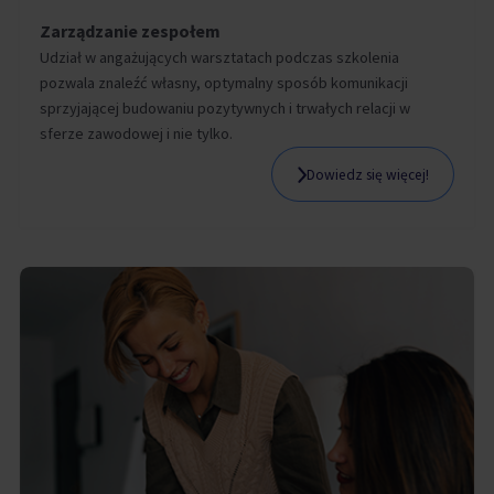
Zarządzanie zespołem
Udział w angażujących warsztatach podczas szkolenia
pozwala znaleźć własny, optymalny sposób komunikacji
sprzyjającej budowaniu pozytywnych i trwałych relacji w
sferze zawodowej i nie tylko.
Dowiedz się więcej!