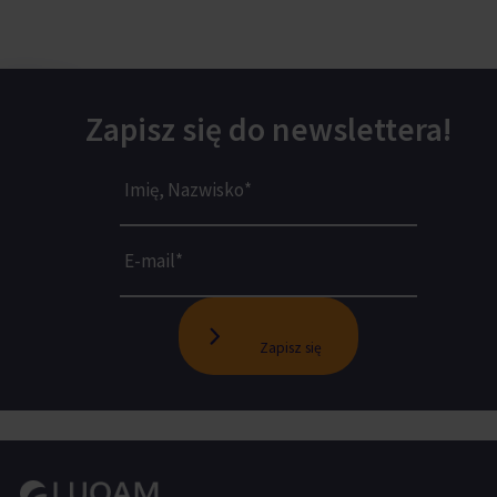
Zapisz się do newslettera!
Zapisz się