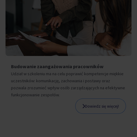
Budowanie zaangażowania pracowników
Udział w szkoleniu ma na celu poprawić kompetencje miękkie
uczestników: komunikację, zachowania i postawy oraz
pozwala zrozumieć wpływ osób zarządzających na efektywne
funkcjonowanie zespołów.
Dowiedz się więcej!