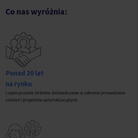
Co nas wyróżnia:
Ponad 20 lat
na rynku
Luqam posiada 20-letnie doświadczenie w zakresie prowadzenia
szkoleń i projektów optymalizacyjnych.