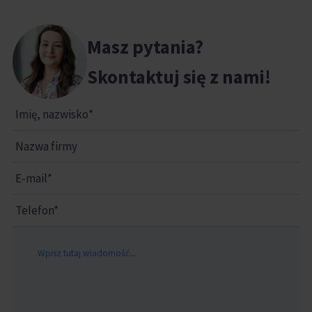
Masz pytania?
Skontaktuj się z nami!