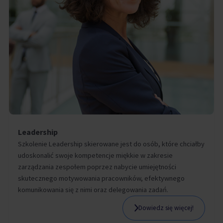
Leadership
Szkolenie Leadership skierowane jest do osób, które chciałby
udoskonalić swoje kompetencje miękkie w zakresie
zarządzania zespołem poprzez nabycie umiejętności
skutecznego motywowania pracowników, efektywnego
komunikowania się z nimi oraz delegowania zadań.
Dowiedz się więcej!