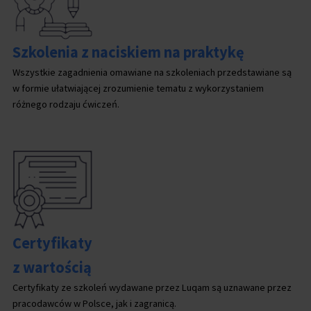
Szkolenia z naciskiem na praktykę
Wszystkie zagadnienia omawiane na szkoleniach przedstawiane są
w formie ułatwiającej zrozumienie tematu z wykorzystaniem
różnego rodzaju ćwiczeń.
Certyfikaty
z wartością
Certyfikaty ze szkoleń wydawane przez Luqam są uznawane przez
pracodawców w Polsce, jak i zagranicą.